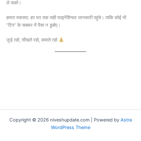
ले सको।
हमारा मकसद: हर घर तक सही फाइनेंशियल जानकारी पहुंचे। ताकि कोई भी
“टिप” के चक्कर में पैसा न डुबोए।
जुड़े रहो, सीखते रहो, कमाते रहो
Copyright © 2026 niveshupdate.com | Powered by
Astra
WordPress Theme