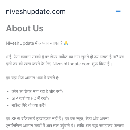
Skip
niveshupdate.com
to
content
About Us
NiveshUpdate में आपका स्वागत है
भाई, पैसा कमाना सबको है पर शेयर मार्केट का नाम सुनते ही डर लगता है ना? बस
इसी डर को खत्म करने के लिए NiveshUpdate.com शुरू किया है।
हम यहां रोज आसान भाषा में बताते हैं:
कौन सा शेयर भाग रहा है और क्यों?
SIP करो या FD में रखो?
मार्केट गिरे तो क्या करें?
हम SEBI रजिस्टर्ड एडवाइजर नहीं हैं। हम बस न्यूज, डेटा और अपना
एनालिसिस आसान शब्दों में आप तक पहुंचाते हैं। ताकि आप खुद समझकर फैसला