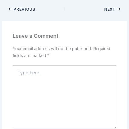
PREVIOUS
NEXT
Leave a Comment
Your email address will not be published.
Required
fields are marked
*
Type
here..