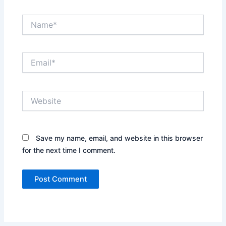
Name*
Email*
Website
Save my name, email, and website in this browser
for the next time I comment.