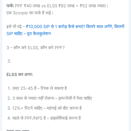
फर्क:
PPF ₹40 लाख vs ELSS ₹92 लाख = ₹52 लाख ज्यादा।
एक Scorpio का फर्क है भाई।
इसे भी पढ़े –
₹10,000 SIP से 1 करोड़ कैसे बनाएं? कितने साल लगेंगे, कितनी
SIP चाहिए – पूरा कैलकुलेशन
3 – कौन करे ELSS, कौन करे PPF?
ELSS कर अगर:
उम्र 25-45 है – रिस्क ले सकता है
3 साल से ज्यादा नहीं रोकना – इमरजेंसी में पैसा चाहिए
12%+ रिटर्न चाहिए – महंगाई को बीट करना है
पहले से PPF/NPS है – डाइवर्सिफाई करना है