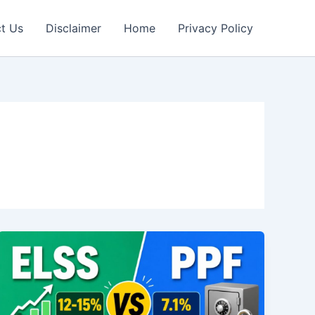
t Us
Disclaimer
Home
Privacy Policy