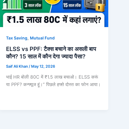
,
Tax Saving
Mutual Fund
ELSS vs PPF: टैक्स बचाने का असली बाप
कौन? 15 साल में कौन देगा ज्यादा पैसा?
Saif Ali Khan
/
May 12, 2026
भाई HR बोली 80C में ₹1.5 लाख बचाओ। ELSS करूं
या PPF? कन्फ्यूज हूं।” पिछले हफ्ते दोस्त का फोन आया।