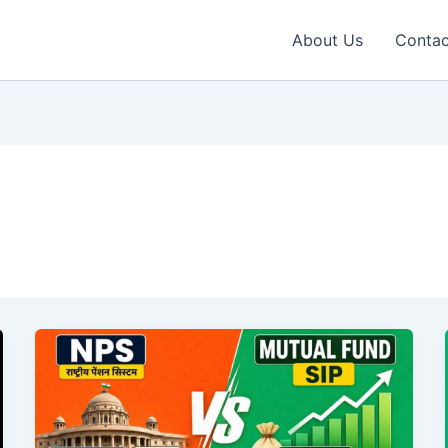
About Us
Contac